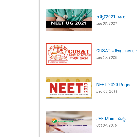
നീറ്റ് 2021: ഒന...
Jun 08, 2021
CUSAT പ്രവേശന പ
Jan 15, 2020
NEET 2020 Regis...
Dec 03, 2019
JEE Main : ഒക്ട...
Oct 04, 2019