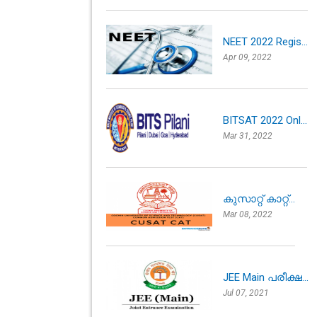
NEET 2022 Regis...
Apr 09, 2022
BITSAT 2022 Onl...
Mar 31, 2022
കുസാറ്റ് കാറ്റ്...
Mar 08, 2022
JEE Main പരീക്ഷ...
Jul 07, 2021