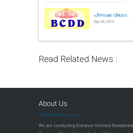
പിന്നാക്ക വിഭാഗ...
Sep 28, 2019
Read Related News :
About Us
We are conducting Entrance Oriented Resident