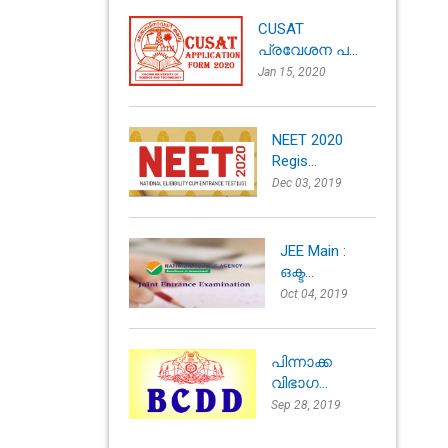
CUSAT
പ്രവേശന പ...
Jan 15, 2020
NEET 2020
Regis...
Dec 03, 2019
JEE Main :
ഒക്ട...
Oct 04, 2019
പിന്നാക്ക
വിഭാഗ...
Sep 28, 2019