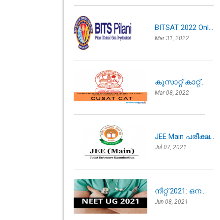
BITSAT 2022 Onl...
Mar 31, 2022
കുസാറ്റ് കാറ്റ്...
Mar 08, 2022
JEE Main പരീക്ഷ...
Jul 07, 2021
നീറ്റ് 2021: ഒന...
Jun 08, 2021