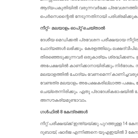
ആദ്യപകുതിയിൽ വരുന്നവർക്കേ പ്രവേശനത്തിന
പെർസെന്റൈൽ നേടുന്നതിനായി പരിശ്രമിക്കുക
നീറ്റ്– മലയാളം ഓപ്റ്റ് ചെയ്താൽ
ദേശീയ മെഡിക്കൽ പ്രവേശന പരീക്ഷയായ നീറ്റിൽ 
ചോദ്യങ്ങൾ ലഭിക്കും. കേരളത്തിലും ലക്ഷദ്വീപ
തിരഞ്ഞെടുക്കുന്നവർ ഒരുകാര്യം ശ്രദ്ധിക്കണം.
അപേക്ഷയിൽ കാണിക്കാനായിരിക്കും നിർദേശം. സ
മലയാളത്തിൽ ചോദ്യം വേണമെന്ന് കാണിച്ചവരുടെ 
വേണ്ടത്ര മലയാളം അപേക്ഷകരില്ലാത്ത പക്ഷം, ചോദിച
ചെയ്തെന്നിരിക്കും. ഏതു പ്രാദേശികഭാഷയിൽ 
അസൗകര്യമുണ്ടാവാം.
ഗൾഫിൽ 8 കേന്ദ്രങ്ങൾ
നീറ്റ് പരീക്ഷയ്ക്ക് ഇന്ത്യയ്ക്കു പുറത്തുള്ള 1
ദുബായ്, ഷാർജ എന്നിങ്ങനെ യുഎഇയിൽ 3 കേന്ദ്ര