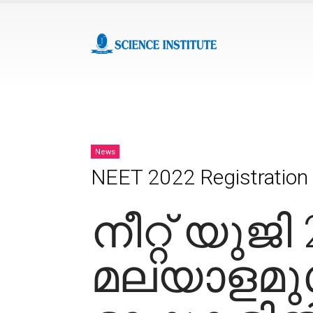
News
NEET 2022 Registration S
നീറ്റ് യുജി 
മലയാളമുൾ