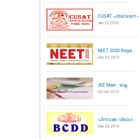
CUSAT പ്രവേശന പ
Jan 15, 2020
NEET 2020 Regis...
Dec 03, 2019
JEE Main : ഒക്ട...
Oct 04, 2019
പിന്നാക്ക വിഭാഗ...
Sep 28, 2019